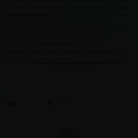
die aktive Teilnahme sowie an das Awareness-Team von
Pamoja Afrika Köln e.V.
, die den Workshop begleitet haben.
Der Workshop wurde von der Servicestelle für
Antidiskriminierungsarbeit für den Rhein-Sieg-Kreis der
Kurdischen Gemeinschaft Rhein-Sieg/Bonn e.V. in
Kooperation mit
SABRA NRW
(Servicestelle für
Antidiskriminierungsarbeit, Beratung bei Rassismus und
Antisemitismus) durchgeführt.
Share