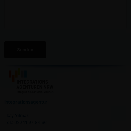
Integrationsagentur
Ilkay Yilmaz
Tel.: 02241 97 84 66