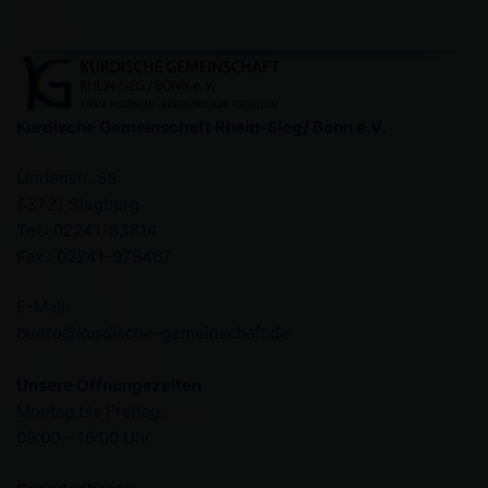
Kurdische Gemeinschaft Rhein-Sieg/ Bonn e.V.
Lindenstr. 58
53721 Siegburg
Tel.: 02241-83614
Fax.: 02241-978467
E-Mail:
buero@kurdische-gemeinschaft.de
Unsere Öffnungszeiten
Montag bis Freitag:
09:00 – 16:00 Uhr