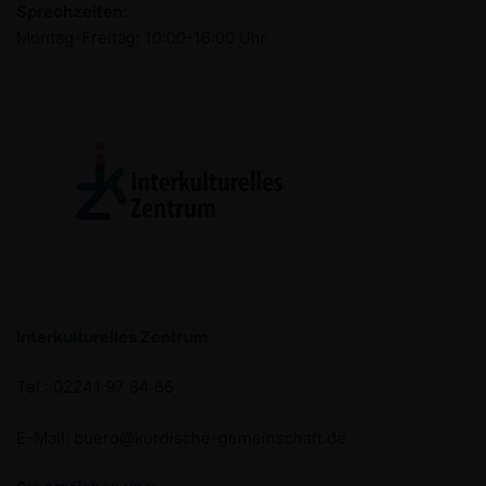
Sprechzeiten
:
Montag-Freitag: 10:00-16:00 Uhr
Interkulturelles Zentrum
Tel.:
02241 97 84 66
E-Mail: buero@kurdische-gemeinschaft.de