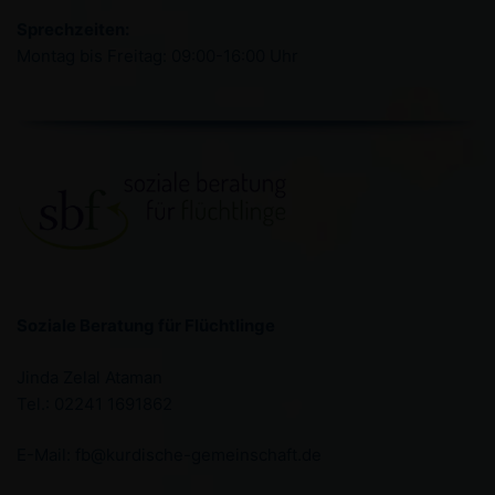
Sprechzeiten:
Montag bis Freitag: 09:00-16:00 Uhr
Soziale Beratung für Flüchtlinge
Jinda Zelal Ataman
Tel.: 02241 1691862
E-Mail: fb@kurdische-gemeinschaft.de