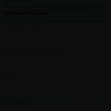
Spendenkonto:
Kreissparkasse Köln,
IBAN: DE11 3705 0299 0002 1267 46
Kontaktformular
Dein Name (Pflichtfeld)
Deine E-Mail-Adresse (Pflichtfeld)
Betreff
Deine Nachricht