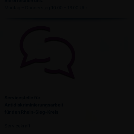
Sie erreichen uns
:
Montag – Donnerstag 10.00 – 16.00 Uhr
Servicestelle für
Antidiskriminierungsarbeit
für den Rhein-Sieg-Kreis
Servicekraft