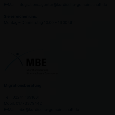
E-Mail: integrationsagentur@kurdische-gemeinschaft.de
Sie erreichen uns
:
Montag – Donnerstag 10.00 – 16.00 Uhr
Migrationsberatung
Tel.: 02241 1691861
Mobil: 01773379442
E-Mail: mbe@kurdische-gemeinschaft.de