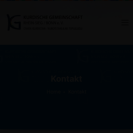
Kontakt
Home
Kontakt