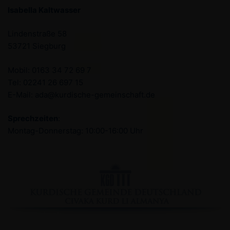
Isabella Kaltwasser
Lindenstraße 58
53721 Siegburg
Mobil: 0163 34 72 69 7
Tel: 02241 26 697 15
E-Mail: ada@kurdische-gemeinschaft.de
Sprechzeiten
:
Montag-Donnerstag: 10:00-16:00 Uhr
Facebook
YouTube