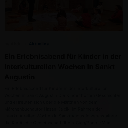
by
Abdul
Aktuelles
Ein Erlebnisabend für Kinder in der
Interkulturellen Wochen in Sankt
Augustin
Ein Erlebnisabend für Kinder in der Interkulturellen
Wochen in Sankt Augustin Die Kinder hörten Geschichten
und erfreuten sich über die Märchen von dem
Märchenbuchautor Hasan Kalcik. Im Rahmen der
Interkulturellen Wochen in Sankt Augustin veranstaltete
die Kurdische Gemeinschaft Rhein-Sieg/Bonn e.V. im