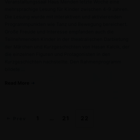
Veranstaltungssaal Haus Menden letzte Woche eine
mehrsprachige Lesung für Kinder zwischen 4-9 Jahren.
Die Lesung wurde mit interaktiven und aktivierenden
Programmpunkten wie Tanz und Bewegung bereichert.
Große Freude und Interesse empfanden auch die
Teilnehmenden Kinder in der theatralischen Darbietung
der Märchen und Kurzgeschichten von Hasan Kalcik, der
die einzelnen Figuren und Protagonisten in den
Kurzgeschichten nachstellte. Den Rahmenprogramm
bildete …
Read More
1
…
21
22
Prev