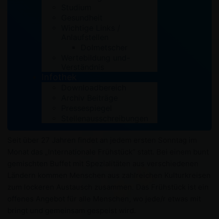
Studium
Gesundheit
Wichtige Links /
Anlaufstellen
Dolmetscher
Wertebildung und-
Verständnis
Infothek
Downloadbereich
Archiv Beiträge
Pressespiegel
Stellenausschreibungen
Seit über 27 Jahren findet an jedem ersten Sonntag im
Monat das „Internationale Frühstück“ statt. Bei einem bunt
gemischten Buffet mit Spezialitäten aus verschiedenen
Ländern kommen Menschen aus zahlreichen Kulturkreisen
zum lockeren Austausch zusammen. Das Frühstück ist ein
offenes Angebot für alle Menschen, wo jede/r etwas mit
bringt und gemeinsam gespeist wird.