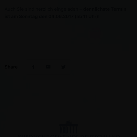
Auch Sie sind herzlich eingeladen –
der nächste Termin
ist am Sonntag den 04.06.2017 (ab 11 Uhr)!
Share