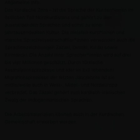
Allgemeine Info:
Das kurdische Zaza – ist die Sprache der Kurden*innen im
östlichen Teil Nordkurdistans und gehört zu den
aussterbenden Sprachen und somit zu einer
jahrtausendealten Kultur. Die meisten Kurd*innen und
manche Sprachwissenschaftler*innen verwenden auch die
Sprachbezeichnungen Zazaki, Dımılki, Kırdki sowie
Kırmancki. Die Anzahl ihrer Sprecher*innen wird auf drei
bis vier Millionen geschätzt. Durch türkische
Assimilationsprozesse und (der im Exil lebenden)
Migrationsprozesse der letzten Jahrzehnte ist sie
mittlerweile auch in West-, Mittel- und Nordeuropa
verbreitet. Das Zazaki gehört zum kurdisch-iranischen
Zweig der indogermanischen Sprachen.
Die Arbeitsmaterialien können auch in der Kurdischen
Gemeinschaft erworben werden.