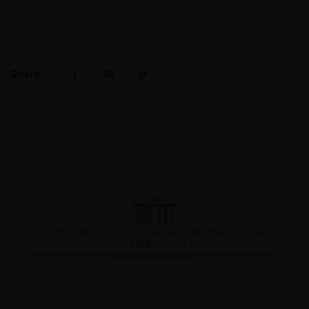
Share
Facebook
YouTube
Instagram