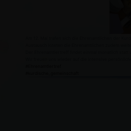
Am 12. Mai trafen sich die Ehrenamtlichen der Ku
Austausch loteten die Ehrenamtlichen zudem weite
Der Ehrenamtlertreff findet einmal monatlich statt 
Wir freuen uns wieder auf die intensive persönli
#Ehrenamtlertref
#kurdische_gemeinschaft