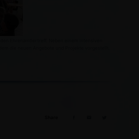
nden Ehrenamtlertreff. Neben einem intensiven
dem die neuen Angebote und Projekte vorgestellt.
Share