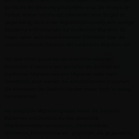
kurdische Bevölkerung größtenteils unter die Gruppe der
Türken, Araber und Perser subsumiert wird. So gibt es
gegenwärtig auch in der Migrationsforschung sehr wenige
Studien und Forschungen zur Kurdischen Migration. Es
liegen daher auch keine konkreten Statistiken über die
unterschiedlichen Facetten der kurdischen Migration vor.
Vor dem Hintergrund der aktuellen international-
politischen Entwicklungen genießen die Belange der
kurdischen Migrantinnen und Migranten zwar mehr
Sensibilität, doch werden bei entscheidenden Diskursen
die Interessen der Deutsch-Kurden immer noch zu wenig
berücksichtigt.
Als drittgrößte Migrantengruppe haben die Deutsch-
Kurdinnen und Deutsch-Kurden zahlreiche
Migrantenselbstorganisationen, Dachverbände,
Netzwerke, Elternvereine etc. gegründet, die gegenwärtig