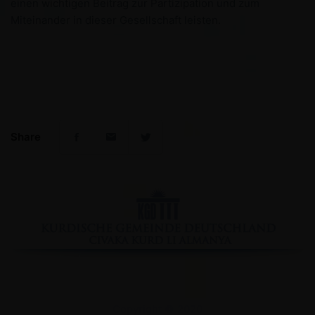
einen wichtigen Beitrag zur Partizipation und zum
Miteinander in dieser Gesellschaft leisten.
Share
Facebook
YouTube
Instagram
Copyright © 2020