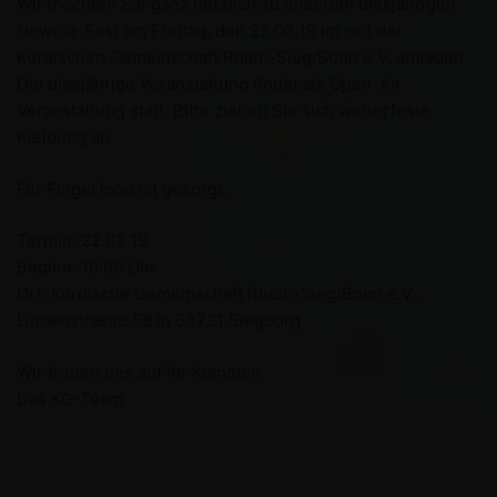
Wir möchten Sie ganz herzlich zu unserem diesjährigen
Newroz-Fest am Freitag, den 22.03.19 im Hof der
Kurdischen Gemeinschaft Rhein-Sieg/Bonn e.V. einladen.
Die diesjährige Veranstaltung findet als Open-Air
Veranstaltung statt. Bitte ziehen Sie sich wetterfeste
Kleidung an.
Für Fingerfood ist gesorgt.
Termin: 22.03.19
Beginn: 18:00 Uhr
Ort: Kurdische Gemeinschaft Rhein-Sieg/Bonn e.V.,
Lindenstrasse 58 in 53721 Siegburg
Wir freuen uns auf Ihr Kommen
Das KG-Team