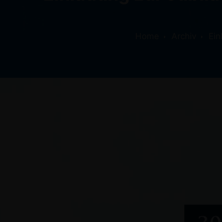
Home
Archiv
Ein