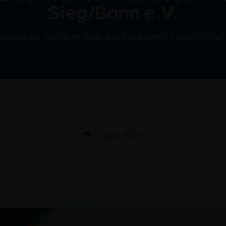
Sieg/Bonn e.V.
ladung zur Jubiläumsfeier der Kurdischen Gemeinschaft
5. April 2019