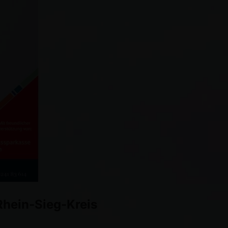
Rhein-Sieg-Kreis