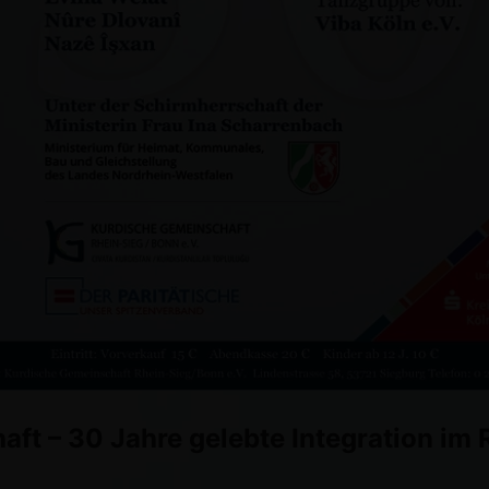
ft – 30 Jahre gelebte Integration im 