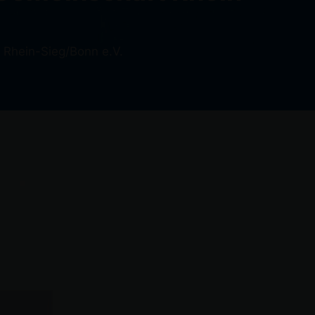
 Rhein-Sieg/Bonn e.V.