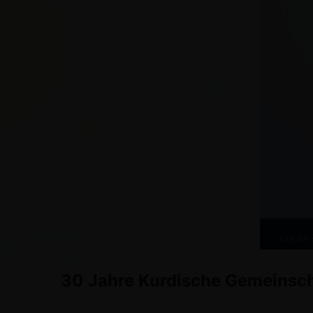
30 Jahre Kurdische Gemeinscha