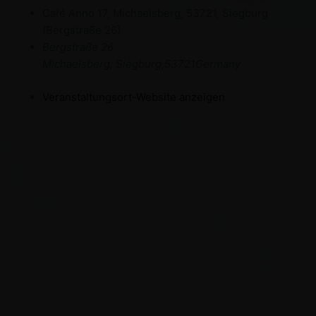
Café Anno 17, Michaelsberg, 53721, Siegburg
(Bergstraße 26)
Bergstraße 26
Michaelsberg, Siegburg
,
53721
Germany
Veranstaltungsort-Website anzeigen