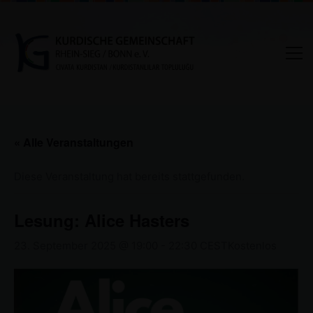
« Alle Veranstaltungen
Diese Veranstaltung hat bereits stattgefunden.
Lesung: Alice Hasters
23. September 2025 @ 19:00
-
22:30
CEST
Kostenlos