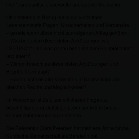
inter*, aromantisch, asexuelle und queere Menschen.
Oft entstehen in Bezug auf diese vielfältigen
Lebensentwürfe Fragen, Unsicherheiten und Vorbehalte
– gerade wenn diese nicht zum eigenen Alltag gehören:
– Was bedeuten diese vielen Abkürzungen wie
LSBTIAQ*? Und was genau bedeutet zum Beispiel trans*
und inter*?
– Warum braucht es diese vielen Abkürzungen und
Begriffe überhaupt?
– Haben nicht eh alle Menschen in Deutschland die
gleichen Rechte und Möglichkeiten?
Im Workshop ist Zeit, uns mit diesen Fragen zu
beschäftigen und vielfältige Lebensentwürfe besser
kennenzulernen und zu verstehen.
Die Referentin Clara Petersen hat mehrere Jahre für die
Kurdische Gemeinschaft als Beraterin bei