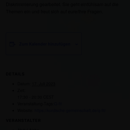
Diskriminierung gearbeitet. Sie geht einfühlsam auf die
Themen ein und freut sich auf eure/Ihre Fragen.
Zum Kalender hinzufügen
DETAILS
Datum:
17. Juli 2023
Zeit:
17:30 - 20:30
CEST
Veranstaltung-Tags:
Q-fit
Website:
https://kurdische-gemeinschaft.de/q-fit/
VERANSTALTER