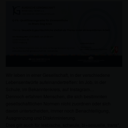
Wir leben in einer Gesellschaft, in der verschiedene
Lebensentwürfe aufeinandertreffen: Im Job, in der
Schule, im Bekanntenkreis, auf Instagram…
Dennoch erfahren Menschen, die sich bestimmten
gesellschaftlichen Normen nicht zuordnen oder sich
davon unterscheiden, immer noch Benachteiligung,
Ausgrenzung und Diskriminierung.
Dies gilt auch für lesbische, schwule, bi+sexuelle, trans*,