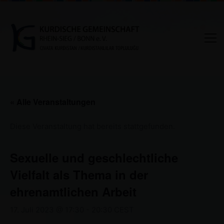
« Alle Veranstaltungen
Diese Veranstaltung hat bereits stattgefunden.
Sexuelle und geschlechtliche
Vielfalt als Thema in der
ehrenamtlichen Arbeit
17. Juli 2023 @ 17:30
-
20:30
CEST