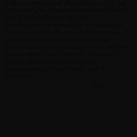
Familienangehörigen nach ziehen können, wer von den
Familienmitgliedern überhaupt nachziehen darf und wie
hoch die Kosten dafür eigentlich sind.
Dem Arbeitskreis war es wichtig, die Menschen hier im
Rhein-Sieg-Kreis dem Thema zu sensibilisieren und auf
zuklären, da die Aussetzung und Verzögerung des
Familiennachzugs für die betroffenen Familien eine große
Belastung darstellt. Darum fordert der Arbeitskreis im
Sinne der Grund- und Menschenrechte ein
uneingeschränktes Recht auf Familie – auch für
Geflüchtete!