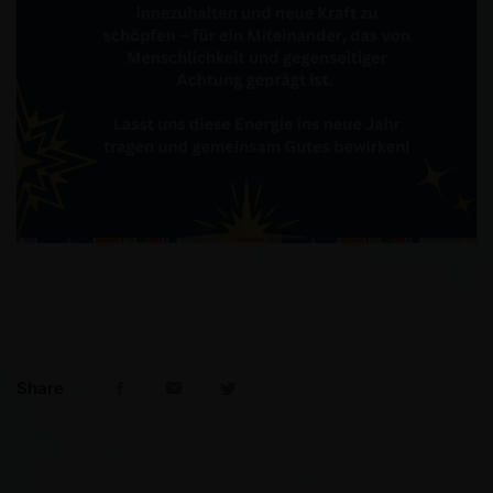
Share