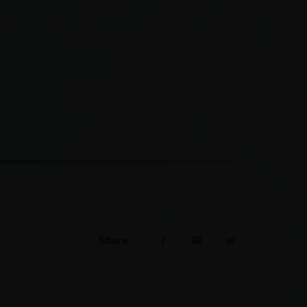
Share