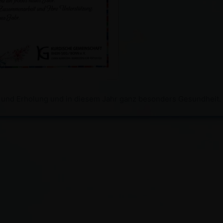
e und Erholung und in diesem Jahr ganz besonders Gesundheit.