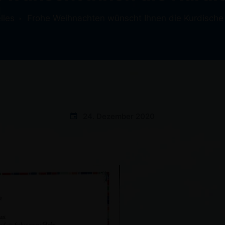
lles
Frohe Weihnachten wünscht Ihnen die Kurdische
24. Dezember 2020