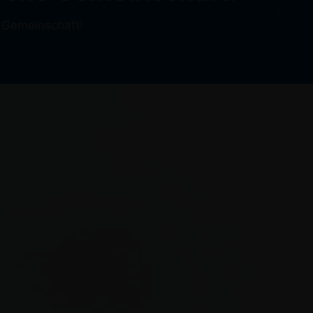
 Gemeinschaft!