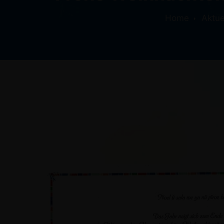
Home
Aktue