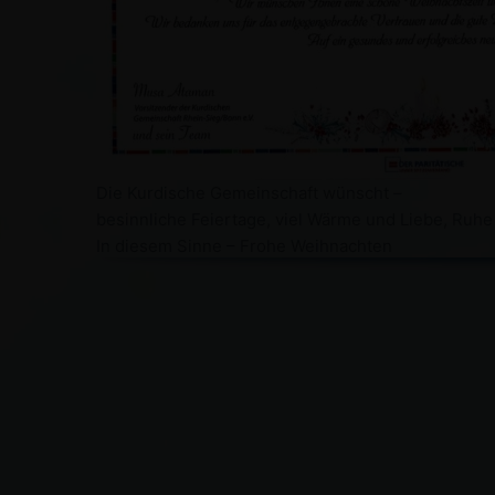
Die Kurdische Gemeinschaft wünscht –
besinnliche Feiertage, viel Wärme und Liebe, Ruh
In diesem Sinne – Frohe Weihnachten