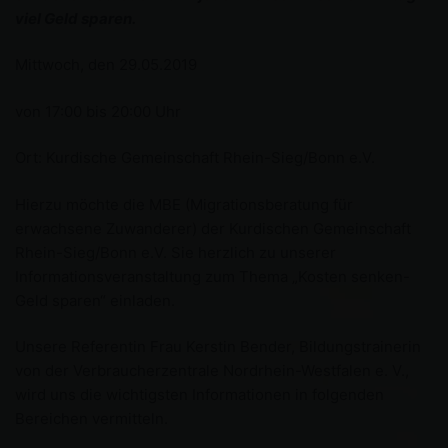
viel Geld sparen.
Mittwoch, den 29.05.2019
von 17:00 bis 20:00 Uhr
Ort: Kurdische Gemeinschaft Rhein-Sieg/Bonn e.V.
Hierzu möchte die MBE (Migrationsberatung für
erwachsene Zuwanderer) der Kurdischen Gemeinschaft
Rhein-Sieg/Bonn e.V. Sie herzlich zu unserer
Informationsveranstaltung zum Thema „Kosten senken-
Geld sparen“ einladen.
Unsere Referentin Frau Kerstin Bender, Bildungstrainerin
von der Verbraucherzentrale Nordrhein-Westfalen e. V.,
wird uns die wichtigsten Informationen in folgenden
Bereichen vermitteln.