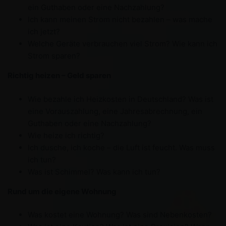
ein Guthaben oder eine Nachzahlung?
Ich kann meinen Strom nicht bezahlen – was mache
ich jetzt?
Welche Geräte verbrauchen viel Strom? Wie kann ich
Strom sparen?
Richtig heizen – Geld sparen
Wie bezahle ich Heizkosten in Deutschland? Was ist
eine Vorauszahlung, eine Jahresabrechnung, ein
Guthaben oder eine Nachzahlung?
Wie heize ich richtig?
Ich dusche, ich koche – die Luft ist feucht. Was muss
ich tun?
Was ist Schimmel? Was kann ich tun?
Rund um die eigene Wohnung
Was kostet eine Wohnung? Was sind Nebenkosten?