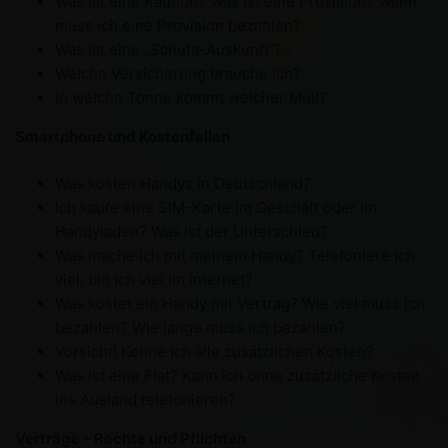
Was ist eine Kaution? Was ist eine Provision? Wann
muss ich eine Provision bezahlen?
Was ist eine „Schufa-Auskunft“?
Welche Versicherung brauche ich?
In welche Tonne kommt welcher Müll?
Smartphone und Kostenfallen
Was kosten Handys in Deutschland?
Ich kaufe eine SIM-Karte im Geschäft oder im
Handyladen? Was ist der Unterschied?
Was mache ich mit meinem Handy? Telefoniere ich
viel, bin ich viel im Internet?
Was kostet ein Handy mit Vertrag? Wie viel muss ich
bezahlen? Wie lange muss ich bezahlen?
Vorsicht! Kenne ich alle zusätzlichen Kosten?
Was ist eine Flat? Kann ich ohne zusätzliche Kosten
ins Ausland telefonieren?
Verträge – Rechte und Pflichten