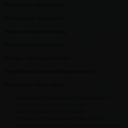
Stromkosten – Strom sparen
Richtig heizen – Geld sparen
Rund um die eigene Wohnung
Smartphone und Kostenfallen
Verträge – Rechte und Pflichten
Bargeldloses Bezahlen und Budgetplanung
Stromkosten – Strom sparen
Wie melde ich Strom bei der Energiefirma an?
Welche Informationen brauche ich?
Was kostet Strom in Deutschland?
Wie muss ich Strom bezahlen? Was ist eine
Vorauszahlung (Abschlag?), eine Jahresabrechnung,