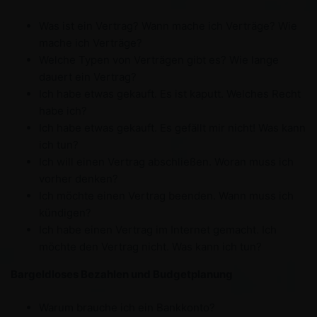
Was ist ein Vertrag? Wann mache ich Verträge? Wie
mache ich Verträge?
Welche Typen von Verträgen gibt es? Wie lange
dauert ein Vertrag?
Ich habe etwas gekauft. Es ist kaputt. Welches Recht
habe ich?
Ich habe etwas gekauft. Es gefällt mir nicht! Was kann
ich tun?
Ich will einen Vertrag abschließen. Woran muss ich
vorher denken?
Ich möchte einen Vertrag beenden. Wann muss ich
kündigen?
Ich habe einen Vertrag im Internet gemacht. Ich
möchte den Vertrag nicht. Was kann ich tun?
Bargeldloses Bezahlen und Budgetplanung
Warum brauche ich ein Bankkonto?