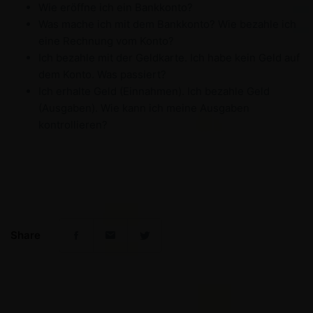
Wie eröffne ich ein Bankkonto?
Was mache ich mit dem Bankkonto? Wie bezahle ich
eine Rechnung vom Konto?
Ich bezahle mit der Geldkarte. Ich habe kein Geld auf
dem Konto. Was passiert?
Ich erhalte Geld (Einnahmen). Ich bezahle Geld
(Ausgaben). Wie kann ich meine Ausgaben
kontrollieren?
Share