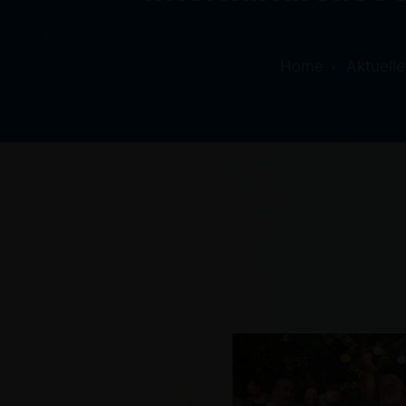
Home
Aktuelle