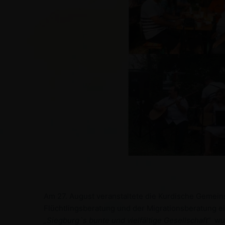
Am 27. August veranstaltete die Kurdische Gemeins
Flüchtlingsberatung und der Migrationsberatung 
„Siegburg`s bunte und vielfältige Gesellschaft“
wu