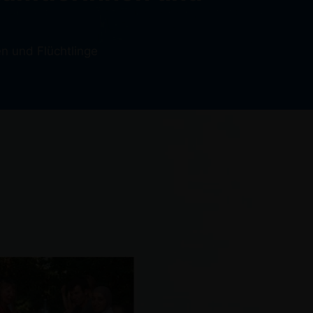
en und Flüchtlinge