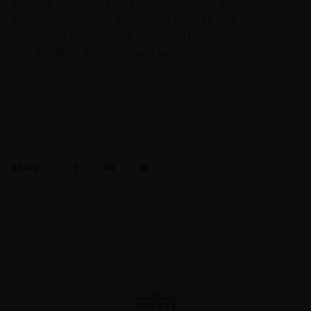
einzelne Workshops als außerschulisches Angebot zu
besuchen. Lesen Sie sich hierzu näheres zum Programm
im Flyer als PDF-Anhang durch und nehmen (telefonisch
oder Per Mail) Kontakt zu uns auf.
Share