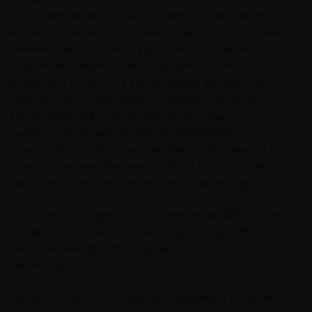
sollen dann am am 15. Juni auf dem 30. Jubiläum der
Kurdischen Gemeinschaft Rhein-Sieg/ Bonn e.V. in einer
Gemeinschaftsausstellung durch eine interaktive
Bühnenperformance in der Stadthalle Troisdorf
präsentiert werden. Ina Scharrenbach, Ministerin für
Heimat, Kommunales, Bauen und Gleichstellung des
Landes NRW und zugleich Schirmherrin der
Jubiläumsveranstaltung wird der Veranstaltung
beiwohnen. Darüber hinaus werden die Kunstwerke in
einer interaktiven Wanderausstellung bis zum Ende des
Jahres im Raum Bonn/ Rhein-Sieg zu sehen sein.
Wir freuen uns, wenn wir Ihr Interesse wecken konnten
und bitten Sie freundlich, das Programm der Offenen
Kunstwerkstatt über ihre Netzwerke und Verteiler
weiterzuleiten.
Gerne möchten wir Schulen die Möglichkeit einräumen,