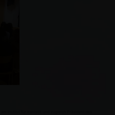
 Institut für Iranistik und zugleich Präsident des