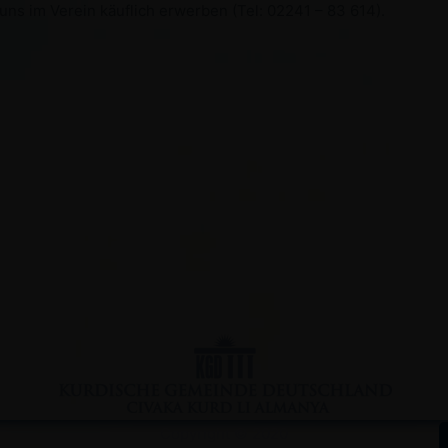
uns im Verein käuflich erwerben (Tel: 02241 – 83 614).
Copyright © 2020