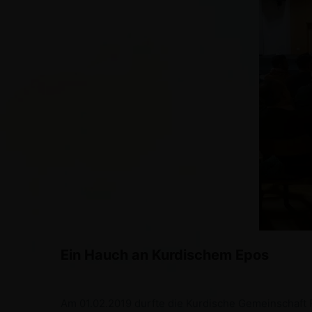
Ein Hauch an Kurdischem Epos
Am 01.02.2019 durfte die Kurdische Gemeinschaft Rh