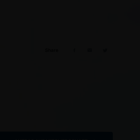
Share