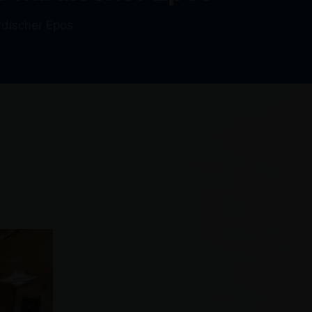
rdischer Epos