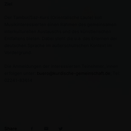
Ziel
Der Tambur/Saz-Kurs (Orientalische Laute) soll
Musikinteressierten einen Rahmen des gemeinsamen
interkulturellen Austauschs und des künstlerischen
Entfaltens bieten. Dabei steht die u.a. das Erlernen der
deutschen Sprache im außerschulischen Kontext im
Vordergrund.
Die Anmeldungen der interessierten Teinehmer_innen
erfolgen unter:
buero@kurdische-gemeinschaft.de
; Tel:
02241-83614
Share