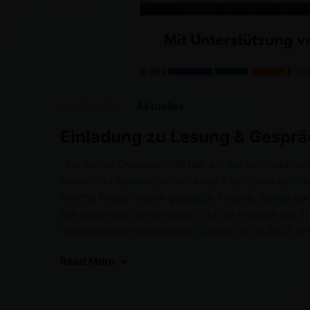
by
ADA RSK
Aktuelles
Einladung zu Lesung & Gespräc
Kurdische Gemeinschaft lädt ein zur Veranstaltun
beleuchtet Kabarettist und Autor Fatih Çevikkollu 
Welche Folgen haben geplatzte Träume, Sprachbar
Die Kurdische Gemeinschaft lädt im Rahmen der In
Veranstaltung ist kostenlos. Datum: 23.09.2024 B
Read More