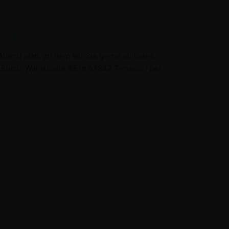
Abend statt, zu dem wir Sie gerne einladen.
 Spich, Waldstraße 35 in 53842 Troisdorf bei