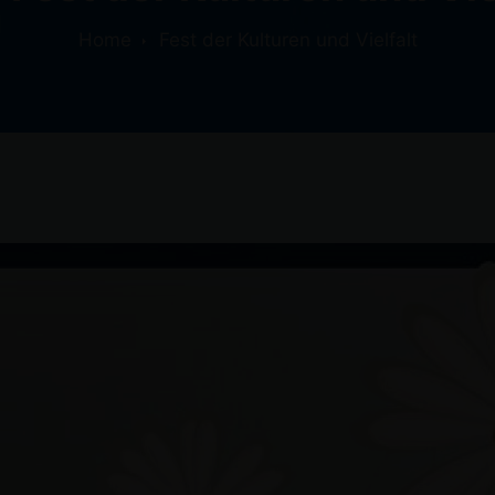
Home
Fest der Kulturen und Vielfalt