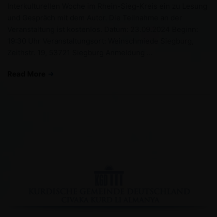
Interkulturellen Woche im Rhein-Sieg-Kreis ein zu Lesung
und Gespräch mit dem Autor. Die Teilnahme an der
Veranstaltung ist kostenlos. Datum: 23.09.2024 Beginn:
19:30 Uhr Veranstaltungsort: Weinschmiede Siegburg,
Zeithstr. 19, 53721 Siegburg Anmeldung …
Read More
Facebook