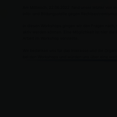
Am Mittwoch, 22.06.2022 fand unser letzter von i
Info- und Bildungsstelle gegen Rechtsextremismus
In diesen Workshops gingen wir den Fragen nach, 
aktiv werden können. Eine Möglichkeit ist hier die
Arbeit im Workshop vorstellte.
Wir bedanken uns für das Interesse und die Organi
bei den Workshops und würden uns über eine wei