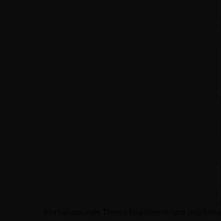
Workshops zum Thema Diskriminierung und Rass