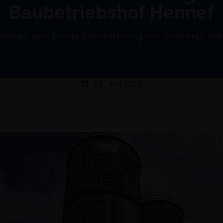
Baubetriebshof Hennef
kshops zum Thema Diskriminierung und Rassismus bei
23. Juni 2022