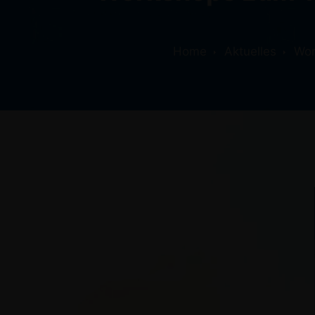
Home
Aktuelles
Wor