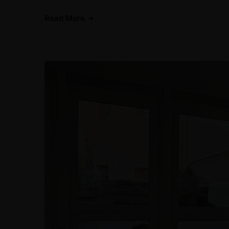
Read More