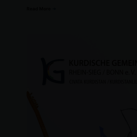
Read More