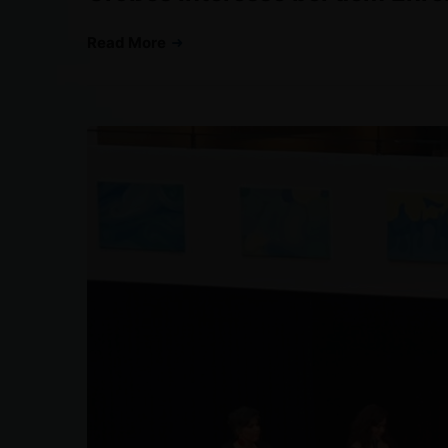
Read More