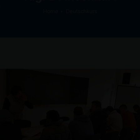
Home
Deutschkurs