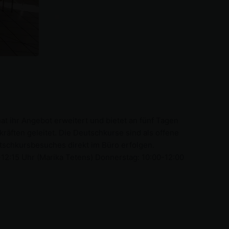
t ihr Angebot erweitert und bietet an fünf Tagen
räften geleitet. Die Deutschkurse sind als offene
tschkursbesuches direkt im Büro erfolgen.
-12:15 Uhr (Marika Tetens) Donnerstag: 10:00-12:00