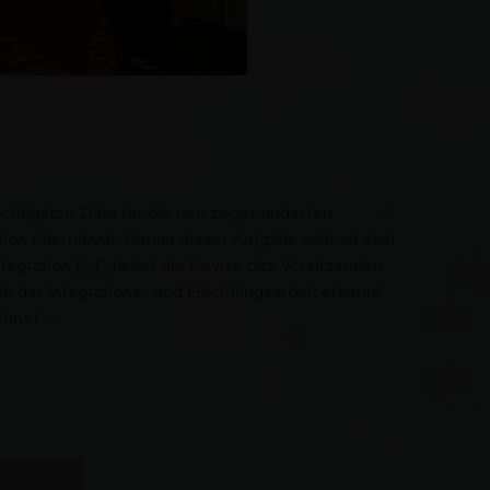
chtigsten Ziele für die neu zugewanderten
ration übernimmt. Genau dieser Aufgabe widmet sich
tegration […]“, lautet die Devise des Vorsitzenden
 der Integrations -und Flüchtlingsarbeit erkennt
chnet …