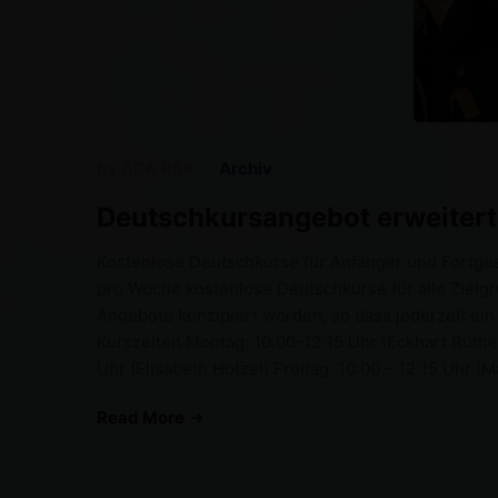
by
ADA RSK
Archiv
Deutschkursangebot erweitert
Kostenlose Deutschkurse für Anfänger und Fortges
pro Woche kostenlose Deutschkurse für alle Zielgr
Angebote konzipiert worden, so dass jederzeit ei
Kurszeiten Montag: 10:00-12:15 Uhr (Eckhart Rüther
Uhr (Elisabeth Hotzel) Freitag: 10:00 – 12:15 Uhr (
Read More