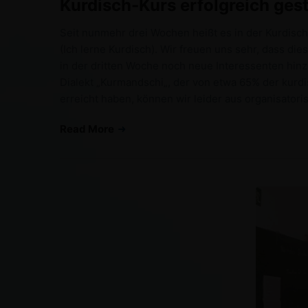
Kurdisch-Kurs erfolgreich gest
Seit nunmehr drei Wochen heißt es in der Kurdisc
(Ich lerne Kurdisch). Wir freuen uns sehr, dass di
in der dritten Woche noch neue Interessenten hi
Dialekt „Kurmandschi„, der von etwa 65% der kurdi
erreicht haben, können wir leider aus organisato
Read More