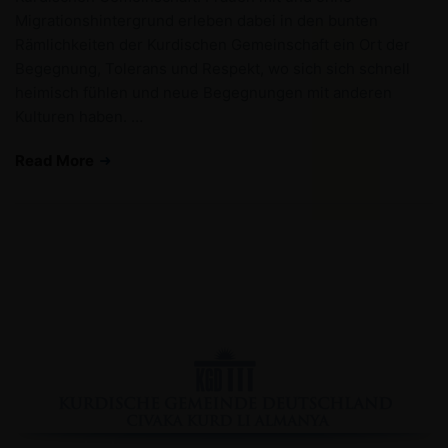
Migrationshintergrund erleben dabei in den bunten
Rämlichkeiten der Kurdischen Gemeinschaft ein Ort der
Begegnung, Tolerans und Respekt, wo sich sich schnell
heimisch fühlen und neue Begegnungen mit anderen
Kulturen haben. …
Read More
Facebook