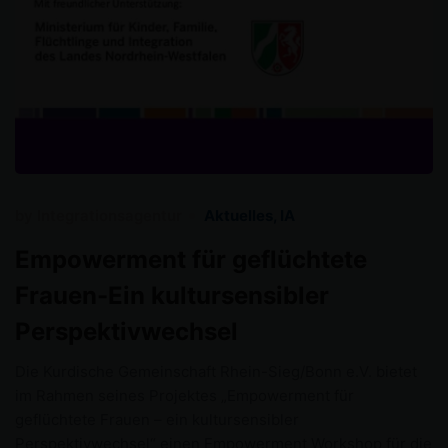
by
Integrationsagentur
Aktuelles
,
IA
Empowerment für geflüchtete
Frauen-Ein kultursensibler
Perspektivwechsel
Die Kurdische Gemeinschaft Rhein-Sieg/Bonn e.V. bietet
im Rahmen seines Projektes „Empowerment für
geflüchtete Frauen – ein kultursensibler
Perspektivwechsel“ einen Empowerment Workshop für die