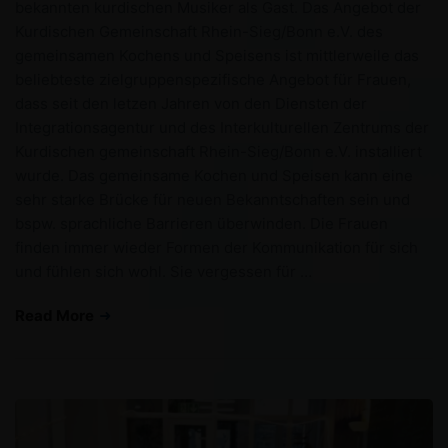
bekannten kurdischen Musiker als Gast. Das Angebot der
Kurdischen Gemeinschaft Rhein-Sieg/Bonn e.V. des
gemeinsamen Kochens und Speisens ist mittlerweile das
beliebteste zielgruppenspezifische Angebot für Frauen,
dass seit den letzen Jahren von den Diensten der
Integrationsagentur und des Interkulturellen Zentrums der
Kurdischen gemeinschaft Rhein-Sieg/Bonn e.V. installiert
wurde. Das gemeinsame Kochen und Speisen kann eine
sehr starke Brücke für neuen Bekanntschaften sein und
bspw. sprachliche Barrieren überwinden. Die Frauen
finden immer wieder Formen der Kommunikation für sich
und fühlen sich wohl. Sie vergessen für …
Read More