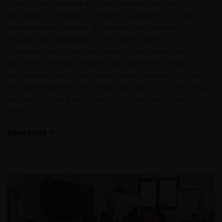
2 Jahren veranstaltet die Integrationsagentur der
Kurdischen Gemeinschaft Rhein-Sieg/Bonn e.V. & das
Interkulturelle Zentrum der Kurdischen Gemeinschaft für
Frauen aller Nationalitäten und aller Kulturen
Frauenkochtreffs, bei dem neue Begegnungsräume
geschaffen werden, Frauen sich neu kennen lernen und
mit kulinarischen Köstlichkeiten verschiedener Küchen in
Austausch kommen. Wir freuen uns auch auf Ihren Besuch
und würden uns freuen, wenn Sie diese Veranstaltung in
ihrem …
Read More