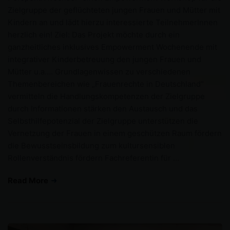
Zielgruppe der geflüchteten jungen Frauen und Mütter mit
Kindern an und lädt hierzu interessierte TeilnehmerInnen
herzlich ein! Ziel: Das Projekt möchte durch ein
ganzheitliches inklusives Empowerment Wochenende mit
integrativer Kinderbetreuung den jungen Frauen und
Mütter u.a…. Grundlagenwissen zu verschiedenen
Themenbereichen wie „Frauenrechte in Deutschland“
vermitteln die Handlungskompetenzen der Zielgruppe
durch Informationen stärken den Austausch und das
Selbsthilfepotenzial der Zielgruppe unterstützen die
Vernetzung der Frauen in einem geschützen Raum fördern
die Bewusstseinsbildung zum kultursensiblen
Rollenverständnis fördern Fachreferentin für …
Read More