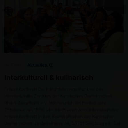
by
Zelal
Aktuelles
,
IZ
Interkulturell & kulinarisch
Frauenkochtreff Die Integrationsagentur und das
Interkulturelle Zentrum der Kurdischen Gemeinschaft
Rhein-Sieg/Bonn e.V. lädt herzlich am Freitag, den
17.Februar um 15:00 Uhr alle Frauen zum internationalen
Frauenkochtreff in den Räumlichkeiten der Kurdischen
Gemeinschaft, Lindenstrasse 58, 53721 Siegburg ein. Seit