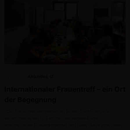
by
Zelal
Aktuelles
,
IZ
Internationaler Frauentreff – ein Ort
der Begegnung
Die Kurdische Gemeinschaft Rhein-Sieg/Bonn e.V.
veranstaltete am 17. Februar das regelmäßige
internationale Frauenkochtreff und hatte diesesmal einen