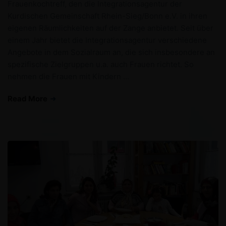
Frauenkochtreff, den die Integrationsagentur der
Kurdischen Gemeinschaft Rhein-Sieg/Bonn e.V. in ihren
eigenen Räumlichkeiten auf der Zange anbietet. Seit über
einem Jahr bietet die Integrationsagentur verschiedene
Angebote in dem Sozialraum an, die sich insbesondere an
spezifische Zielgruppen u.a. auch Frauen richtet. So
nehmen die Frauen mit Kindern …
Read More