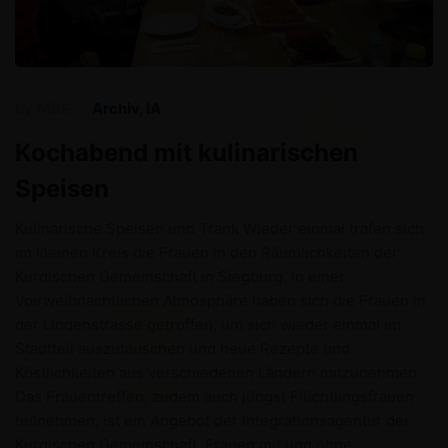
by
MBE
Archiv
,
IA
Kochabend mit kulinarischen
Speisen
Kulinarische Speisen und Trank Wieder einmal trafen sich
im kleinen Kreis die Frauen in den Räumlichkeiten der
Kurdischen Gemeinschaft in Siegburg. In einer
Voirweihnachtlichen Atmosphäre haben sich die Frauen in
der Lindenstrasse getroffen, um sich wieder einmal im
Stadtteil auszutauschen und neue Rezepte und
Köstlichkeiten aus verschiedenen Ländern mitzunehmen.
Das Frauentreffen, zudem auch jüngst Flüchtlingsfrauen
teilnehmen, ist ein Angebot der Integrationsagentur der
Kurdischen Gemeinschaft. Frauen mit und ohne