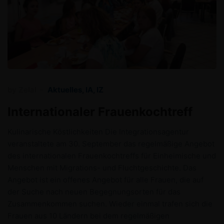
by
Zelal
Aktuelles
,
IA
,
IZ
Internationaler Frauenkochtreff
Kulinarische Köstlichkeiten Die Integrationsagentur
veranstaltete am 30. September das regelmäßige Angebot
des internationalen Frauenkochtreffs für Einheimische und
Menschen mit Migrations- und Fluchtgeschichte. Das
Angebot ist ein offenes Angebot für alle Frauen, die auf
der Suche nach neuen Begegnungsorten für das
Zusammenkommen suchen. Wieder einmal trafen sich die
Frauen aus 10 Ländern bei dem regelmäßigen