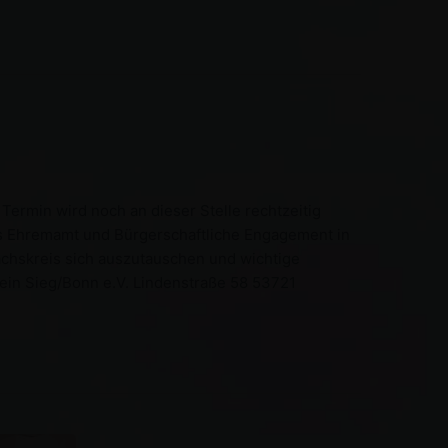
Termin wird noch an dieser Stelle rechtzeitig
das Ehremamt und Bürgerschaftliche Engagement in
ächskreis sich auszutauschen und wichtige
ein Sieg/Bonn e.V. Lindenstraße 58 53721