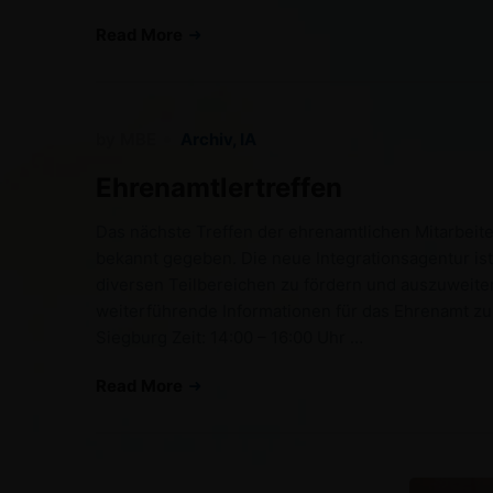
Read More
by
MBE
Archiv
,
IA
Ehrenamtlertreffen
Das nächste Treffen der ehrenamtlichen Mitarbeiter
bekannt gegeben. Die neue Integrationsagentur is
diversen Teilbereichen zu fördern und auszuweite
weiterführende Informationen für das Ehrenamt zu
Siegburg Zeit: 14:00 – 16:00 Uhr …
Read More