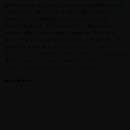
ganzheitliches inklusives Empowerment Wochenende mit
integrativer Kinderbetreuung den jungen Frauen und
Mütter u.a…. Grundlagenwissen zu verschiedenen
Themenbereichen wie „Frauenrechte in Deutschland“
vermitteln die Handlungskompetenzen der Zielgruppe
durch Informationen stärken den Austausch und das
Selbsthilfepotenzial der Zielgruppe unterstützen die
Vernetzung der Frauen in einem geschützen Raum fördern
die Bewusstseinsbildung zum kultursensiblen
Rollenverständnis fördern Fachreferentin für …
Read More