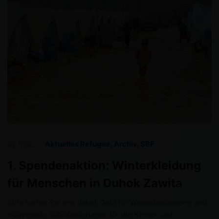
by
MBE
Aktuelles Refugee
,
Archiv
,
SBF
1. Spendenaktion: Winterkleidung
für Menschen in Duhok Zawita
Bitte helfen Sie uns dabei, Geld für Winterbekleidung und
isolierende Schlafunterlagen für die Kinder und