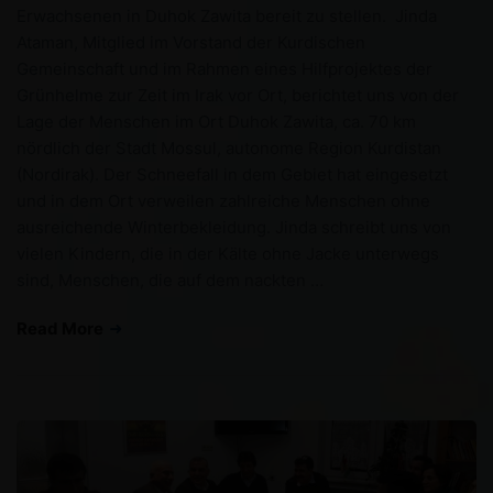
Erwachsenen in Duhok Zawita bereit zu stellen. Jinda
Ataman, Mitglied im Vorstand der Kurdischen
Gemeinschaft und im Rahmen eines Hilfprojektes der
Grünhelme zur Zeit im Irak vor Ort, berichtet uns von der
Lage der Menschen im Ort Duhok Zawita, ca. 70 km
nördlich der Stadt Mossul, autonome Region Kurdistan
(Nordirak). Der Schneefall in dem Gebiet hat eingesetzt
und in dem Ort verweilen zahlreiche Menschen ohne
ausreichende Winterbekleidung. Jinda schreibt uns von
vielen Kindern, die in der Kälte ohne Jacke unterwegs
sind, Menschen, die auf dem nackten …
Read More