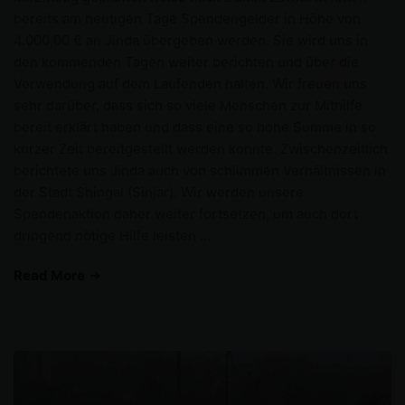
bereits am heutigen Tage Spendengelder in Höhe von
4.000,00 € an Jinda übergeben werden. Sie wird uns in
den kommenden Tagen weiter berichten und über die
Verwendung auf dem Laufenden halten. Wir freuen uns
sehr darüber, dass sich so viele Menschen zur Mithilfe
bereit erklärt haben und dass eine so hohe Summe in so
kurzer Zeit bereitgestellt werden konnte. Zwischenzeitlich
berichtete uns Jinda auch von schlimmen Verhältnissen in
der Stadt Shingal (Sinjar). Wir werden unsere
Spendenaktion daher weiter fortsetzen, um auch dort
dringend nötige Hilfe leisten …
Read More