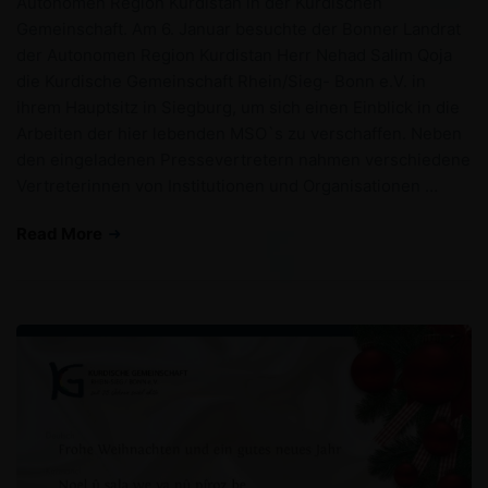
Autonomen Region Kurdistan in der Kurdischen
Gemeinschaft. Am 6. Januar besuchte der Bonner Landrat
der Autonomen Region Kurdistan Herr Nehad Salim Qoja
die Kurdische Gemeinschaft Rhein/Sieg- Bonn e.V. in
ihrem Hauptsitz in Siegburg, um sich einen Einblick in die
Arbeiten der hier lebenden MSO`s zu verschaffen. Neben
den eingeladenen Pressevertretern nahmen verschiedene
Vertreterinnen von Institutionen und Organisationen …
Read More