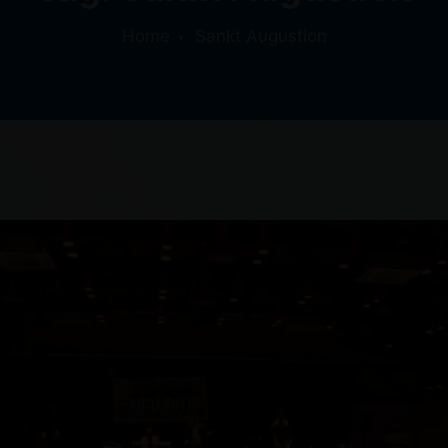
Home
Sankt Augustion