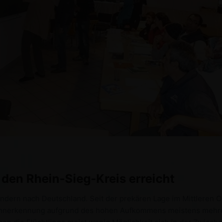
den Rhein-Sieg-Kreis erreicht
ndern nach Deutschland. Seit der prekären Lage im Mittleren
e Annerkennung aufgrund des hohen Aufkommens meistens mehr