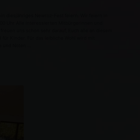
n diesjähriges Newroz-Fest feiern. Wir feiern in
00 Uhr Alle interessierten Mitbürgerinnen und
 freuen uns schon sehr darauf, Euch alle an diesem
ür Kinder. Für das leibliche Wohl wird mit
te und Noten …