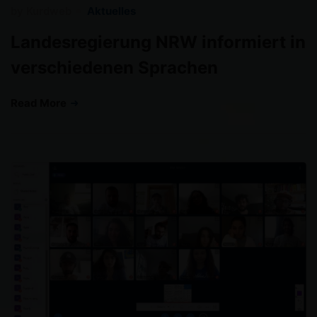
by
Kurdweb
Aktuelles
Landesregierung NRW informiert in
verschiedenen Sprachen
Read More