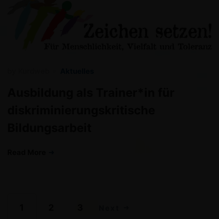
by
Kurdweb
Aktuelles
Ausbildung als Trainer*in für
diskriminierungskritische
Bildungsarbeit
Read More
1
2
3
Next